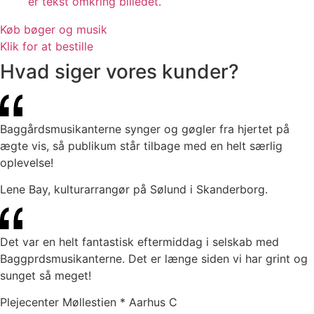
Køb bøger og musik
Klik for at bestille
Hvad siger vores kunder?
Baggårdsmusikanterne synger og gøgler fra hjertet på
ægte vis, så publikum står tilbage med en helt særlig
oplevelse!
Lene Bay, kulturarrangør på Sølund i Skanderborg.
Det var en helt fantastisk eftermiddag i selskab med
Baggprdsmusikanterne. Det er længe siden vi har grint og
sunget så meget!
Plejecenter Møllestien * Aarhus C