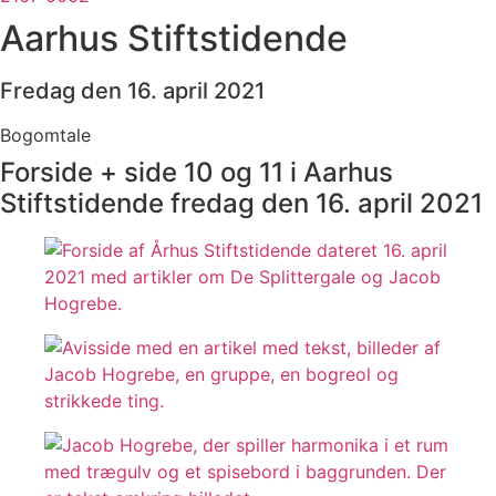
Aarhus Stiftstidende
Fredag den 16. april 2021
Bogomtale
Forside + side 10 og 11 i Aarhus
Stiftstidende fredag den 16. april 2021